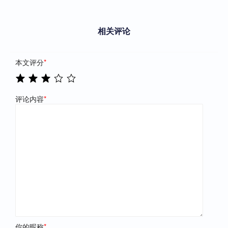
相关评论
本文评分
*
评论内容
*
你的昵称
*