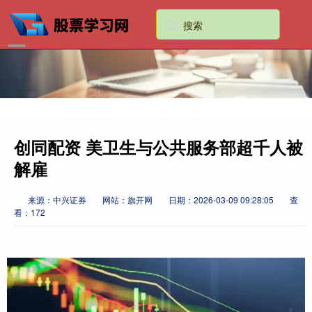
创同配资 美卫生与公共服务部超千人被
解雇
来源：中兴证券
网站：旗开网
日期：2026-03-09 09:28:05
查
看：172