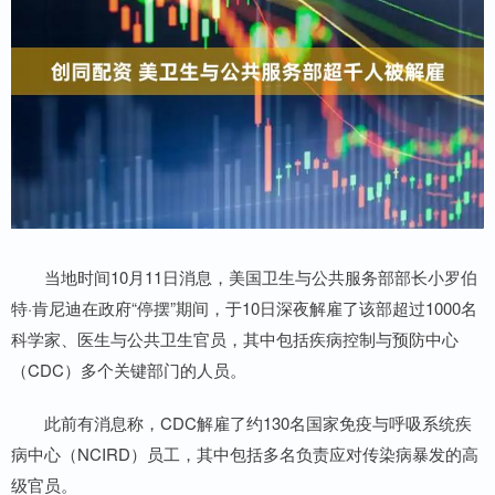
当地时间10月11日消息，美国卫生与公共服务部部长小罗伯
特·肯尼迪在政府“停摆”期间，于10日深夜解雇了该部超过1000名
科学家、医生与公共卫生官员，其中包括疾病控制与预防中心
（CDC）多个关键部门的人员。
此前有消息称，CDC解雇了约130名国家免疫与呼吸系统疾
病中心（NCIRD）员工，其中包括多名负责应对传染病暴发的高
级官员。