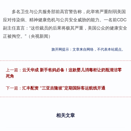
多名卫生与公共服务部前高官警告称，此举将严重削弱美国
应对传染病、精神健康危机与公共安全威胁的能力。一名前CDC
副主任直言：“这些裁员的后果将极其严重，美国公众的健康安全
正被掏空。”（央视新闻）
旗开网提示：文章来自网络，不代表本站观点。
上一篇：
云天华成 新手爸妈必备！这款婴儿消毒柜让奶瓶清洁零
死角
下一篇：
汇丰配资 “三亚吉隆坡”定期国际客运航线开通
相关文章