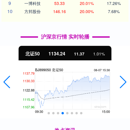
9
一博科技
53.33
20.01%
17.26%
10
方邦股份
146.16
20.00%
7.68%
沪深京行情 实时轮播
北证50
1134.24
11.37
1.01%