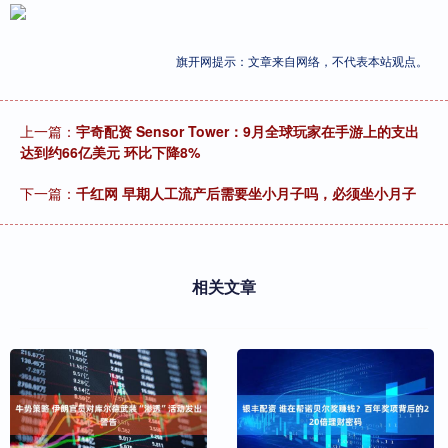
旗开网提示：文章来自网络，不代表本站观点。
上一篇：
宇奇配资 Sensor Tower：9月全球玩家在手游上的支出
达到约66亿美元 环比下降8%
下一篇：
千红网 早期人工流产后需要坐小月子吗，必须坐小月子
相关文章