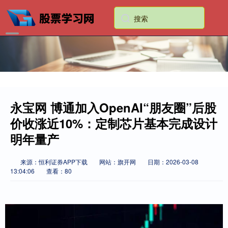
永宝网 博通加入OpenAI“朋友圈”后股
价收涨近10%：定制芯片基本完成设计
明年量产
来源：恒利证券APP下载
网站：旗开网
日期：2026-03-08
13:04:06
查看：80