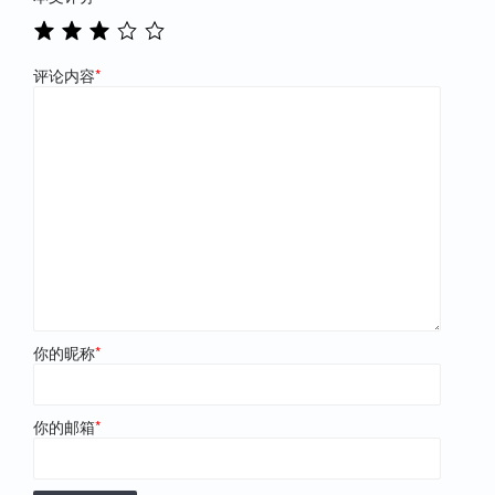
评论内容
*
你的昵称
*
你的邮箱
*