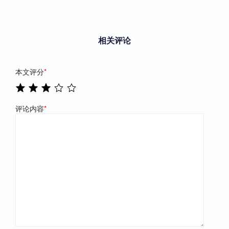
相关评论
本文评分
*
评论内容
*