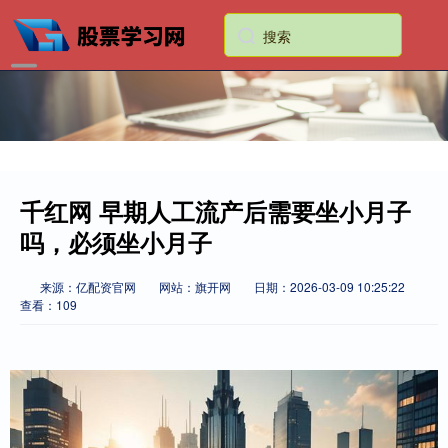
千红网 早期人工流产后需要坐小月子
吗，必须坐小月子
来源：亿配资官网
网站：旗开网
日期：2026-03-09 10:25:22
查看：109