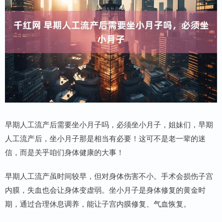
早期人工流产后需要坐小月子吗，必须坐小月子，姐妹们，早期
人工流产后，坐小月子那是相当有必要！这可不是老一辈的迷
信，而是关乎咱们身体健康的大事！
早期人工流产虽时间较早，但对身体伤害不小。手术会损伤子宫
内膜，失血也会让身体变虚弱。坐小月子是身体修复的黄金时
期，通过合理休息调养，能让子宫内膜修复、气血恢复。