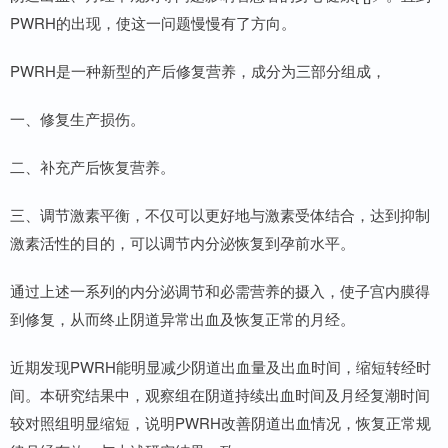
PWRH的出现，使这一问题慢慢有了方向。
PWRH是一种新型的产后修复营养，成分为三部分组成，
一、修复生产损伤。
二、补充产后恢复营养。
三、调节激素平衡，不仅可以更好地与激素受体结合，达到抑制
激素活性的目的，可以调节内分泌恢复到孕前水平。
通过上述一系列的内分泌调节和必需营养的摄入，使子宫内膜得
到修复，从而终止阴道异常出血及恢复正常的月经。
近期发现PWRH能明显减少阴道出血量及出血时间，缩短转经时
间。本研究结果中，观察组在阴道持续出血时间及月经复潮时间
较对照组明显缩短，说明PWRH改善阴道出血情况，恢复正常规