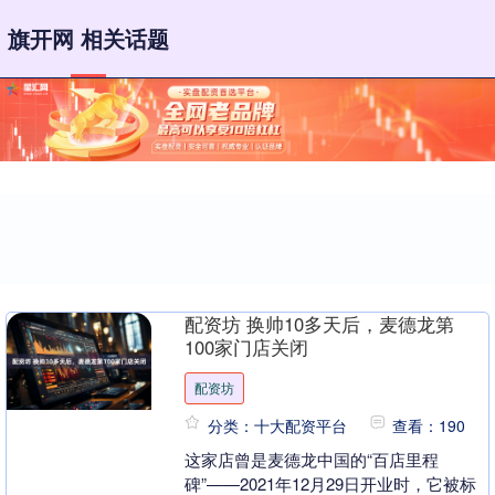
旗开网 相关话题
配资坊 换帅10多天后，麦德龙第
100家门店关闭
配资坊
分类：十大配资平台
查看：190
这家店曾是麦德龙中国的“百店里程
碑”——2021年12月29日开业时，它被标