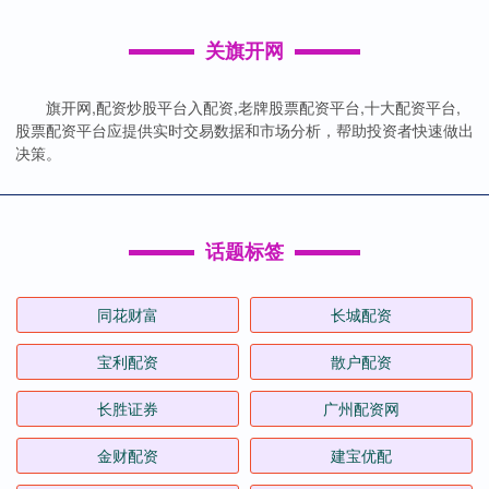
关旗开网
旗开网,配资炒股平台入配资,老牌股票配资平台,十大配资平台,
股票配资平台应提供实时交易数据和市场分析，帮助投资者快速做出
决策。
话题标签
同花财富
长城配资
宝利配资
散户配资
长胜证券
广州配资网
金财配资
建宝优配