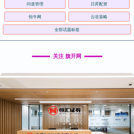
问道管理
日昇配资
恒牛网
云谷策略
全部话题标签
关注 旗开网